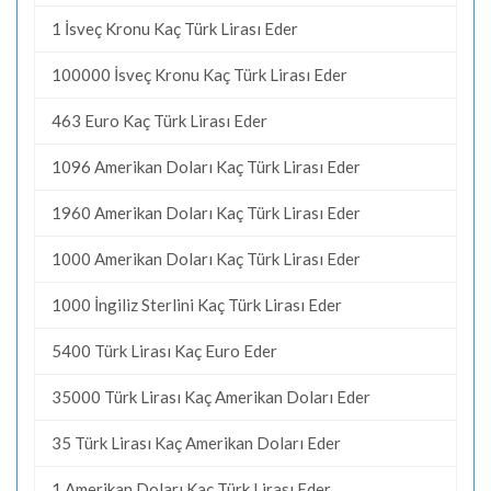
1 İsveç Kronu Kaç Türk Lirası Eder
100000 İsveç Kronu Kaç Türk Lirası Eder
463 Euro Kaç Türk Lirası Eder
1096 Amerikan Doları Kaç Türk Lirası Eder
1960 Amerikan Doları Kaç Türk Lirası Eder
1000 Amerikan Doları Kaç Türk Lirası Eder
1000 İngiliz Sterlini Kaç Türk Lirası Eder
5400 Türk Lirası Kaç Euro Eder
35000 Türk Lirası Kaç Amerikan Doları Eder
35 Türk Lirası Kaç Amerikan Doları Eder
1 Amerikan Doları Kaç Türk Lirası Eder