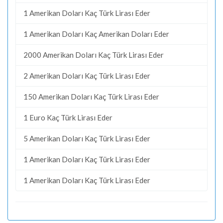
1 Amerikan Doları Kaç Türk Lirası Eder
1 Amerikan Doları Kaç Amerikan Doları Eder
2000 Amerikan Doları Kaç Türk Lirası Eder
2 Amerikan Doları Kaç Türk Lirası Eder
150 Amerikan Doları Kaç Türk Lirası Eder
1 Euro Kaç Türk Lirası Eder
5 Amerikan Doları Kaç Türk Lirası Eder
1 Amerikan Doları Kaç Türk Lirası Eder
1 Amerikan Doları Kaç Türk Lirası Eder