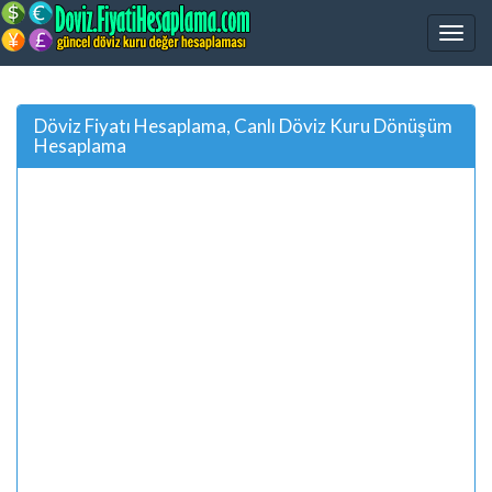
Döviz Fiyatı Hesaplama, Canlı Döviz Kuru Dönüşüm
Hesaplama