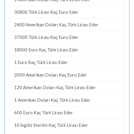
30800 Türk Lirası Kaç Euro Eder
2400 Amerikan Doları Kaç Türk Lirası Eder
37000 Türk Lirası Kaç Euro Eder
18000 Euro Kaç Türk Lirası Eder
1 Euro Kaç Türk Lirası Eder
2000 Amerikan Doları Kaç Euro Eder
120 Amerikan Doları Kaç Türk Lirası Eder
1 Amerikan Doları Kaç Türk Lirası Eder
600 Euro Kaç Türk Lirası Eder
10 İngiliz Sterlini Kaç Türk Lirası Eder