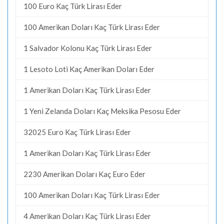
100 Euro Kaç Türk Lirası Eder
100 Amerikan Doları Kaç Türk Lirası Eder
1 Salvador Kolonu Kaç Türk Lirası Eder
1 Lesoto Loti Kaç Amerikan Doları Eder
1 Amerikan Doları Kaç Türk Lirası Eder
1 Yeni Zelanda Doları Kaç Meksika Pesosu Eder
32025 Euro Kaç Türk Lirası Eder
1 Amerikan Doları Kaç Türk Lirası Eder
2230 Amerikan Doları Kaç Euro Eder
100 Amerikan Doları Kaç Türk Lirası Eder
4 Amerikan Doları Kaç Türk Lirası Eder