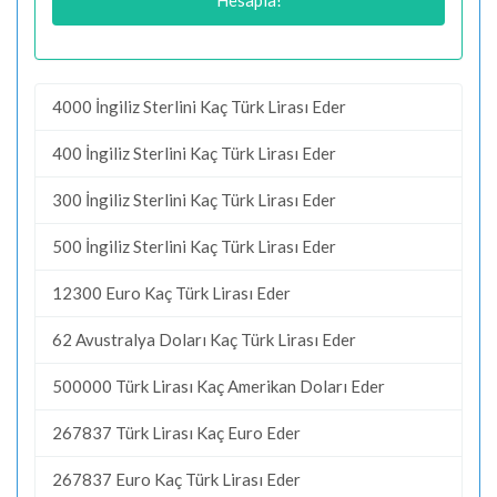
4000 İngiliz Sterlini Kaç Türk Lirası Eder
400 İngiliz Sterlini Kaç Türk Lirası Eder
300 İngiliz Sterlini Kaç Türk Lirası Eder
500 İngiliz Sterlini Kaç Türk Lirası Eder
12300 Euro Kaç Türk Lirası Eder
62 Avustralya Doları Kaç Türk Lirası Eder
500000 Türk Lirası Kaç Amerikan Doları Eder
267837 Türk Lirası Kaç Euro Eder
267837 Euro Kaç Türk Lirası Eder