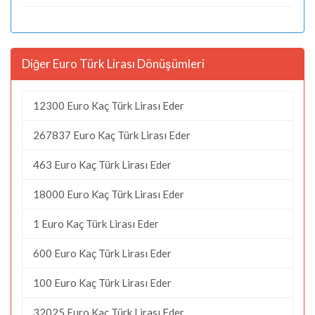
Diğer Euro Türk Lirası Dönüşümleri
12300 Euro Kaç Türk Lirası Eder
267837 Euro Kaç Türk Lirası Eder
463 Euro Kaç Türk Lirası Eder
18000 Euro Kaç Türk Lirası Eder
1 Euro Kaç Türk Lirası Eder
600 Euro Kaç Türk Lirası Eder
100 Euro Kaç Türk Lirası Eder
32025 Euro Kaç Türk Lirası Eder