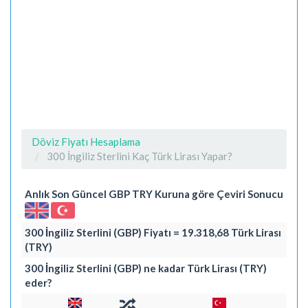
Döviz Fiyatı Hesaplama
300 İngiliz Sterlini Kaç Türk Lirası Yapar?
Anlık Son Güncel GBP TRY Kuruna göre Çeviri Sonucu
300 İngiliz Sterlini (GBP) Fiyatı = 19.318,68 Türk Lirası
(TRY)
300 İngiliz Sterlini (GBP) ne kadar Türk Lirası (TRY)
eder?