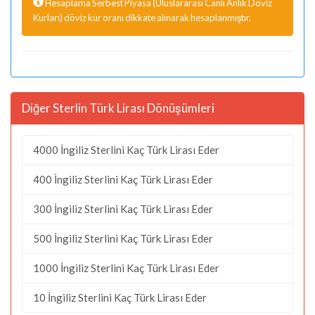
Hesaplama Serbest Piyasa (Uluslararası Canlı Anlık Döviz
Kurları) döviz kur oranı dikkate alınarak hesaplanmıştır.
Diğer Sterlin Türk Lirası Dönüşümleri
4000 İngiliz Sterlini Kaç Türk Lirası Eder
400 İngiliz Sterlini Kaç Türk Lirası Eder
300 İngiliz Sterlini Kaç Türk Lirası Eder
500 İngiliz Sterlini Kaç Türk Lirası Eder
1000 İngiliz Sterlini Kaç Türk Lirası Eder
10 İngiliz Sterlini Kaç Türk Lirası Eder