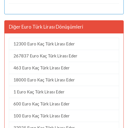
Diğer Euro Türk Lirası Dönüşümleri
12300 Euro Kaç Türk Lirası Eder
267837 Euro Kaç Türk Lirası Eder
463 Euro Kaç Türk Lirası Eder
18000 Euro Kaç Türk Lirası Eder
1 Euro Kaç Türk Lirası Eder
600 Euro Kaç Türk Lirası Eder
100 Euro Kaç Türk Lirası Eder
32025 Euro Kaç Türk Lirası Eder