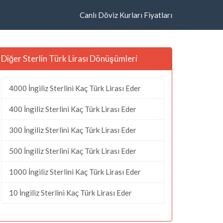
Canlı Döviz Kurları Fiyatları
Diğer Sterlin Türk Lirası Dönüşümleri
4000 İngiliz Sterlini Kaç Türk Lirası Eder
400 İngiliz Sterlini Kaç Türk Lirası Eder
300 İngiliz Sterlini Kaç Türk Lirası Eder
500 İngiliz Sterlini Kaç Türk Lirası Eder
1000 İngiliz Sterlini Kaç Türk Lirası Eder
10 İngiliz Sterlini Kaç Türk Lirası Eder