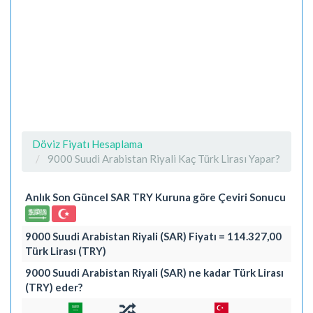
Döviz Fiyatı Hesaplama
9000 Suudi Arabistan Riyali Kaç Türk Lirası Yapar?
Anlık Son Güncel SAR TRY Kuruna göre Çeviri Sonucu
9000 Suudi Arabistan Riyali (SAR) Fiyatı = 114.327,00
Türk Lirası (TRY)
9000 Suudi Arabistan Riyali (SAR) ne kadar Türk Lirası
(TRY) eder?