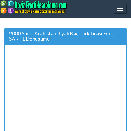
9000 Suudi Arabistan Riyali Kaç Türk Lirası Eder,
SAR TL Dönüşümü