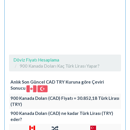
Döviz Fiyatı Hesaplama
900 Kanada Doları Kaç Türk Lirası Yapar?
Anlık Son Güncel CAD TRY Kuruna göre Çeviri
Sonucu
900 Kanada Doları (CAD) Fiyatı = 30.852,18 Türk Lirası
(TRY)
900 Kanada Doları (CAD) ne kadar Türk Lirası (TRY)
eder?