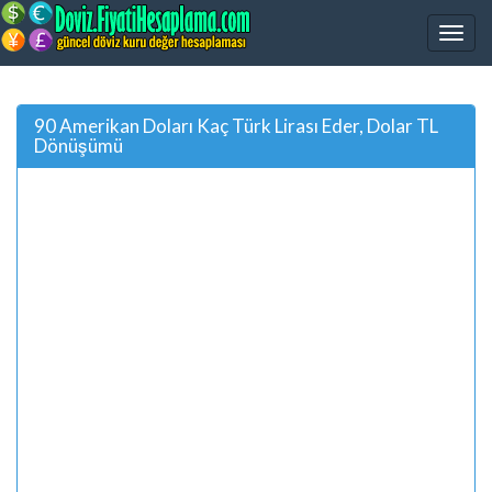
90 Amerikan Doları Kaç Türk Lirası Eder, Dolar TL
Dönüşümü