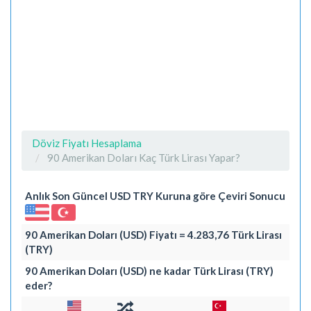
Döviz Fiyatı Hesaplama
90 Amerikan Doları Kaç Türk Lirası Yapar?
Anlık Son Güncel USD TRY Kuruna göre Çeviri Sonucu
90 Amerikan Doları (USD) Fiyatı = 4.283,76 Türk Lirası
(TRY)
90 Amerikan Doları (USD) ne kadar Türk Lirası (TRY)
eder?