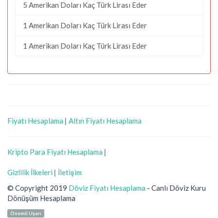
5 Amerikan Doları Kaç Türk Lirası Eder
1 Amerikan Doları Kaç Türk Lirası Eder
1 Amerikan Doları Kaç Türk Lirası Eder
Fiyatı Hesaplama
|
Altın Fiyatı Hesaplama
Kripto Para Fiyatı Hesaplama
|
Gizlilik İlkeleri
|
İletişim
© Copyright 2019
Döviz Fiyatı Hesaplama
- Canlı Döviz Kuru
Dönüşüm Hesaplama
Önemli Uyarı