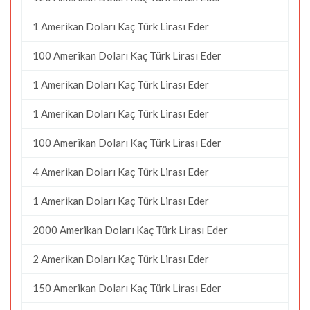
1 Amerikan Doları Kaç Türk Lirası Eder
100 Amerikan Doları Kaç Türk Lirası Eder
1 Amerikan Doları Kaç Türk Lirası Eder
1 Amerikan Doları Kaç Türk Lirası Eder
100 Amerikan Doları Kaç Türk Lirası Eder
4 Amerikan Doları Kaç Türk Lirası Eder
1 Amerikan Doları Kaç Türk Lirası Eder
2000 Amerikan Doları Kaç Türk Lirası Eder
2 Amerikan Doları Kaç Türk Lirası Eder
150 Amerikan Doları Kaç Türk Lirası Eder