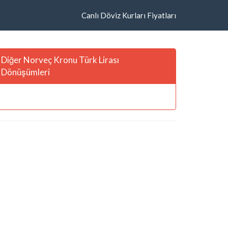
Canlı Döviz Kurları Fiyatları
Diğer Norveç Kronu Türk Lirası
Dönüşümleri