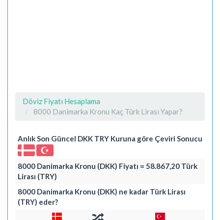
Döviz Fiyatı Hesaplama
8000 Danimarka Kronu Kaç Türk Lirası Yapar?
Anlık Son Güncel DKK TRY Kuruna göre Çeviri Sonucu
8000 Danimarka Kronu (DKK) Fiyatı = 58.867,20 Türk
Lirası (TRY)
8000 Danimarka Kronu (DKK) ne kadar Türk Lirası
(TRY) eder?