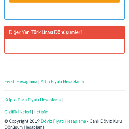
Diğer Yen Türk Lirası Dönüşümleri
Fiyatı Hesaplama
|
Altın Fiyatı Hesaplama
Kripto Para Fiyatı Hesaplama
|
Gizlilik İlkeleri
|
İletişim
© Copyright 2019
Döviz Fiyatı Hesaplama
- Canlı Döviz Kuru
Dönüşüm Hesaplama