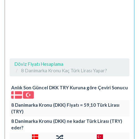
Döviz Fiyatı Hesaplama
8 Danimarka Kronu Kaç Türk Lirası Yapar?
Anlık Son Güncel DKK TRY Kuruna göre Çeviri Sonucu
8 Danimarka Kronu (DKK) Fiyatı = 59,10 Türk Lirası
(TRY)
8 Danimarka Kronu (DKK) ne kadar Türk Lirası (TRY)
eder?