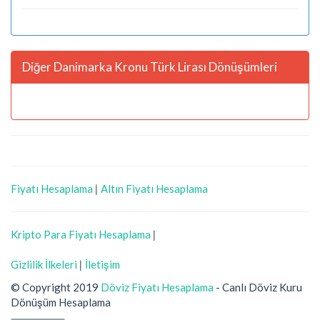
Diğer Danimarka Kronu Türk Lirası Dönüşümleri
Fiyatı Hesaplama
|
Altın Fiyatı Hesaplama
Kripto Para Fiyatı Hesaplama
|
Gizlilik İlkeleri
|
İletişim
© Copyright 2019
Döviz Fiyatı Hesaplama
- Canlı Döviz Kuru
Dönüşüm Hesaplama