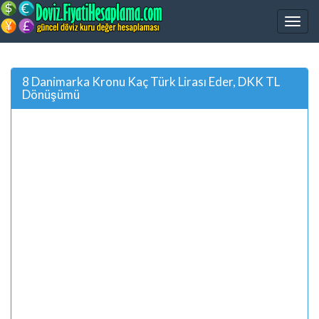
8 Danimarka Kronu Kaç Türk Lirası Eder, DKK TL
Dönüşümü