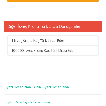
Diğer İsveç Kronu Türk Lirası Dönüşümleri
1 İsveç Kronu Kaç Türk Lirası Eder
100000 İsveç Kronu Kaç Türk Lirası Eder
Fiyatı Hesaplama
|
Altın Fiyatı Hesaplama
Kripto Para Fiyatı Hesaplama
|