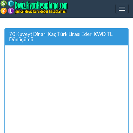
70 Kuveyt Dinarı Kaç Türk Lirası Eder, KWD TL
Dönüşümü