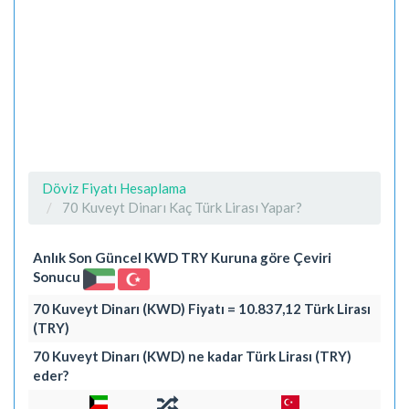
Döviz Fiyatı Hesaplama
70 Kuveyt Dinarı Kaç Türk Lirası Yapar?
Anlık Son Güncel KWD TRY Kuruna göre Çeviri
Sonucu
70 Kuveyt Dinarı (KWD) Fiyatı = 10.837,12 Türk Lirası
(TRY)
70 Kuveyt Dinarı (KWD) ne kadar Türk Lirası (TRY)
eder?