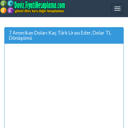
7 Amerikan Doları Kaç Türk Lirası Eder, Dolar TL
Dönüşümü