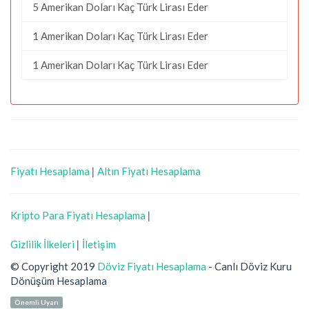
5 Amerikan Doları Kaç Türk Lirası Eder
1 Amerikan Doları Kaç Türk Lirası Eder
1 Amerikan Doları Kaç Türk Lirası Eder
Fiyatı Hesaplama
|
Altın Fiyatı Hesaplama
Kripto Para Fiyatı Hesaplama
|
Gizlilik İlkeleri
|
İletişim
© Copyright 2019
Döviz Fiyatı Hesaplama
- Canlı Döviz Kuru
Dönüşüm Hesaplama
Önemli Uyarı