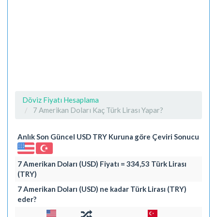
Döviz Fiyatı Hesaplama
7 Amerikan Doları Kaç Türk Lirası Yapar?
Anlık Son Güncel USD TRY Kuruna göre Çeviri Sonucu
7 Amerikan Doları (USD) Fiyatı = 334,53 Türk Lirası
(TRY)
7 Amerikan Doları (USD) ne kadar Türk Lirası (TRY)
eder?