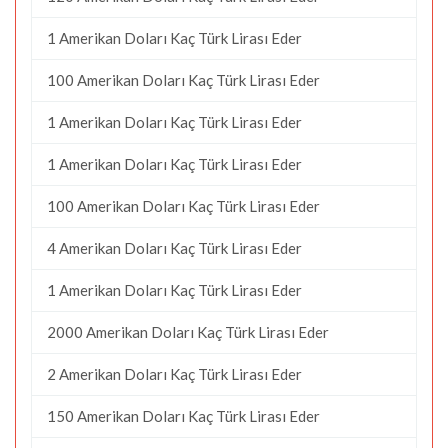
1 Amerikan Doları Kaç Türk Lirası Eder
100 Amerikan Doları Kaç Türk Lirası Eder
1 Amerikan Doları Kaç Türk Lirası Eder
1 Amerikan Doları Kaç Türk Lirası Eder
100 Amerikan Doları Kaç Türk Lirası Eder
4 Amerikan Doları Kaç Türk Lirası Eder
1 Amerikan Doları Kaç Türk Lirası Eder
2000 Amerikan Doları Kaç Türk Lirası Eder
2 Amerikan Doları Kaç Türk Lirası Eder
150 Amerikan Doları Kaç Türk Lirası Eder