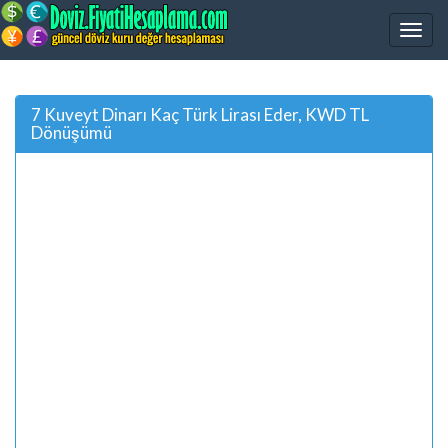
7 Kuveyt Dinarı Kaç Türk Lirası Eder, KWD TL
Dönüşümü