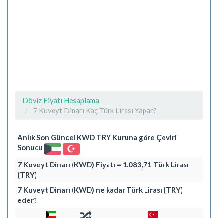
Döviz Fiyatı Hesaplama
7 Kuveyt Dinarı Kaç Türk Lirası Yapar?
Anlık Son Güncel KWD TRY Kuruna göre Çeviri
Sonucu
7 Kuveyt Dinarı (KWD) Fiyatı = 1.083,71 Türk Lirası
(TRY)
7 Kuveyt Dinarı (KWD) ne kadar Türk Lirası (TRY)
eder?