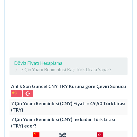
Döviz Fiyatı Hesaplama
7 Çin Yuanı Renminbisi Kaç Türk Lirası Yapar?
Anlık Son Güncel CNY TRY Kuruna göre Çeviri Sonucu
7 Çin Yuanı Renminbisi (CNY) Fiyatı = 49,50 Türk Lirası
(TRY)
7 Çin Yuanı Renminbisi (CNY) ne kadar Türk Lirası
(TRY) eder?