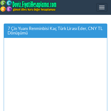
7 Çin Yuanı Renminbisi Kaç Türk Lirası Eder, CNY TL
Dönüşümü