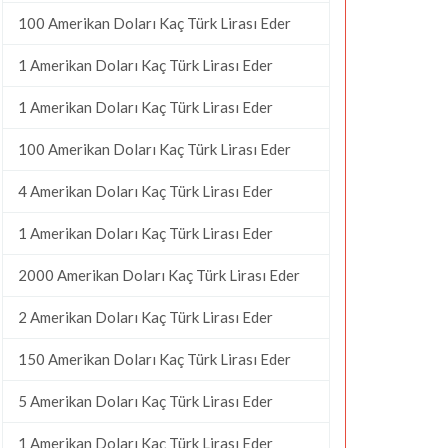
100 Amerikan Doları Kaç Türk Lirası Eder
1 Amerikan Doları Kaç Türk Lirası Eder
1 Amerikan Doları Kaç Türk Lirası Eder
100 Amerikan Doları Kaç Türk Lirası Eder
4 Amerikan Doları Kaç Türk Lirası Eder
1 Amerikan Doları Kaç Türk Lirası Eder
2000 Amerikan Doları Kaç Türk Lirası Eder
2 Amerikan Doları Kaç Türk Lirası Eder
150 Amerikan Doları Kaç Türk Lirası Eder
5 Amerikan Doları Kaç Türk Lirası Eder
1 Amerikan Doları Kaç Türk Lirası Eder