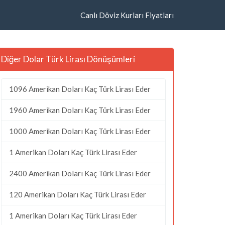
Canlı Döviz Kurları Fiyatları
Diğer Dolar Türk Lirası Dönüşümleri
1096 Amerikan Doları Kaç Türk Lirası Eder
1960 Amerikan Doları Kaç Türk Lirası Eder
1000 Amerikan Doları Kaç Türk Lirası Eder
1 Amerikan Doları Kaç Türk Lirası Eder
2400 Amerikan Doları Kaç Türk Lirası Eder
120 Amerikan Doları Kaç Türk Lirası Eder
1 Amerikan Doları Kaç Türk Lirası Eder