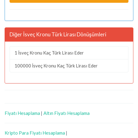
Diğer İsveç Kronu Türk Lirası Dönüşümleri
1 İsveç Kronu Kaç Türk Lirası Eder
100000 İsveç Kronu Kaç Türk Lirası Eder
Fiyatı Hesaplama
|
Altın Fiyatı Hesaplama
Kripto Para Fiyatı Hesaplama
|