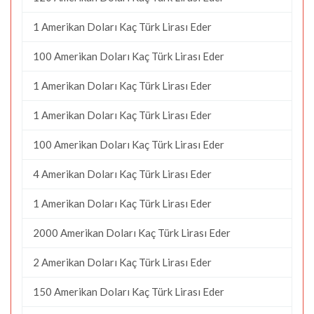
1 Amerikan Doları Kaç Türk Lirası Eder
100 Amerikan Doları Kaç Türk Lirası Eder
1 Amerikan Doları Kaç Türk Lirası Eder
1 Amerikan Doları Kaç Türk Lirası Eder
100 Amerikan Doları Kaç Türk Lirası Eder
4 Amerikan Doları Kaç Türk Lirası Eder
1 Amerikan Doları Kaç Türk Lirası Eder
2000 Amerikan Doları Kaç Türk Lirası Eder
2 Amerikan Doları Kaç Türk Lirası Eder
150 Amerikan Doları Kaç Türk Lirası Eder