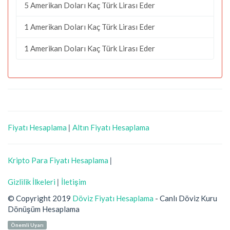
5 Amerikan Doları Kaç Türk Lirası Eder
1 Amerikan Doları Kaç Türk Lirası Eder
1 Amerikan Doları Kaç Türk Lirası Eder
Fiyatı Hesaplama
|
Altın Fiyatı Hesaplama
Kripto Para Fiyatı Hesaplama
|
Gizlilik İlkeleri
|
İletişim
© Copyright 2019
Döviz Fiyatı Hesaplama
- Canlı Döviz Kuru
Dönüşüm Hesaplama
Önemli Uyarı