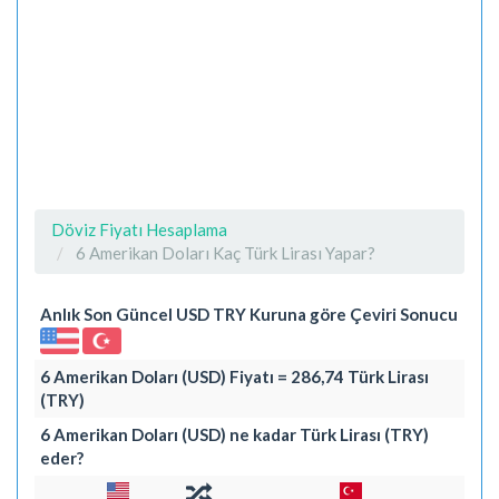
Döviz Fiyatı Hesaplama
6 Amerikan Doları Kaç Türk Lirası Yapar?
Anlık Son Güncel USD TRY Kuruna göre Çeviri Sonucu
6 Amerikan Doları (USD) Fiyatı = 286,74 Türk Lirası
(TRY)
6 Amerikan Doları (USD) ne kadar Türk Lirası (TRY)
eder?