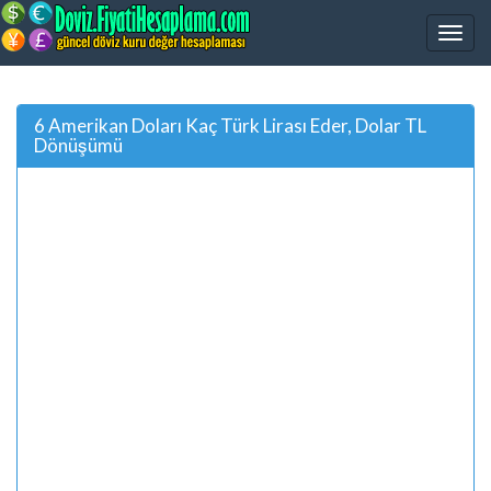
6 Amerikan Doları Kaç Türk Lirası Eder, Dolar TL
Dönüşümü