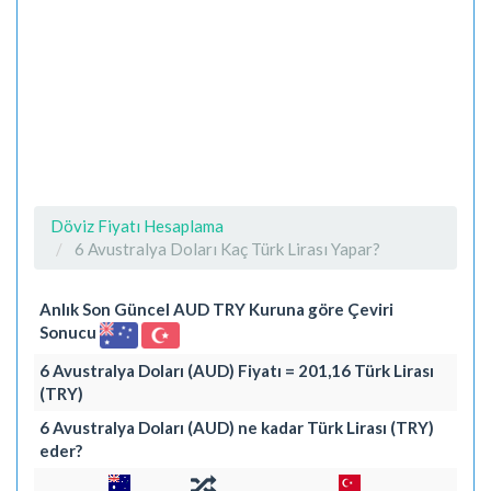
Döviz Fiyatı Hesaplama
6 Avustralya Doları Kaç Türk Lirası Yapar?
Anlık Son Güncel AUD TRY Kuruna göre Çeviri
Sonucu
6 Avustralya Doları (AUD) Fiyatı = 201,16 Türk Lirası
(TRY)
6 Avustralya Doları (AUD) ne kadar Türk Lirası (TRY)
eder?