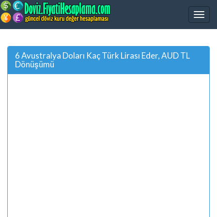
6 Avustralya Doları Kaç Türk Lirası Eder, AUD TL
Dönüşümü