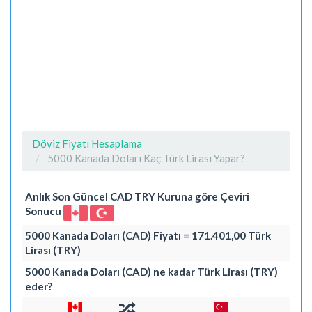
Döviz Fiyatı Hesaplama
5000 Kanada Doları Kaç Türk Lirası Yapar?
Anlık Son Güncel CAD TRY Kuruna göre Çeviri
Sonucu
5000 Kanada Doları (CAD) Fiyatı = 171.401,00 Türk
Lirası (TRY)
5000 Kanada Doları (CAD) ne kadar Türk Lirası (TRY)
eder?