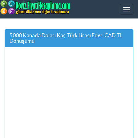
5000 Kanada Doları Kaç Türk Lirası Eder, CAD TL
Dönüşümü