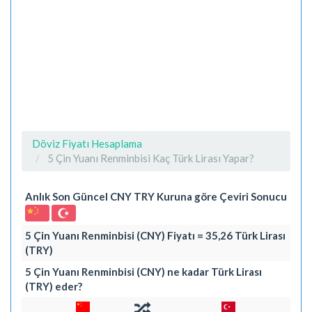
Döviz Fiyatı Hesaplama
5 Çin Yuanı Renminbisi Kaç Türk Lirası Yapar?
Anlık Son Güncel CNY TRY Kuruna göre Çeviri Sonucu
5 Çin Yuanı Renminbisi (CNY) Fiyatı = 35,26 Türk Lirası
(TRY)
5 Çin Yuanı Renminbisi (CNY) ne kadar Türk Lirası
(TRY) eder?