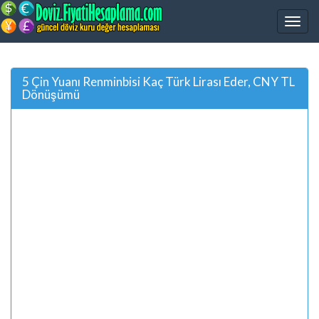
5 Çin Yuanı Renminbisi Kaç Türk Lirası Eder, CNY TL
Dönüşümü