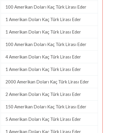
100 Amerikan Doları Kaç Türk Lirası Eder
1 Amerikan Doları Kaç Türk Lirası Eder
1 Amerikan Doları Kaç Türk Lirası Eder
100 Amerikan Doları Kaç Türk Lirası Eder
4 Amerikan Doları Kaç Türk Lirası Eder
1 Amerikan Doları Kaç Türk Lirası Eder
2000 Amerikan Doları Kaç Türk Lirası Eder
2 Amerikan Doları Kaç Türk Lirası Eder
150 Amerikan Doları Kaç Türk Lirası Eder
5 Amerikan Doları Kaç Türk Lirası Eder
1 Amerikan Doları Kaç Türk Lirası Eder