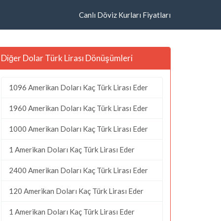
Canlı Döviz Kurları Fiyatları
Diğer Dolar Türk Lirası Dönüşümleri
1096 Amerikan Doları Kaç Türk Lirası Eder
1960 Amerikan Doları Kaç Türk Lirası Eder
1000 Amerikan Doları Kaç Türk Lirası Eder
1 Amerikan Doları Kaç Türk Lirası Eder
2400 Amerikan Doları Kaç Türk Lirası Eder
120 Amerikan Doları Kaç Türk Lirası Eder
1 Amerikan Doları Kaç Türk Lirası Eder