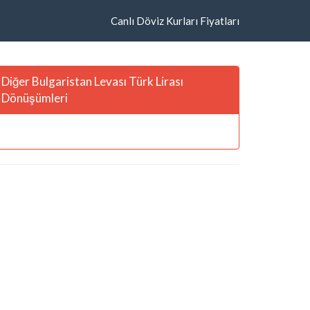
Canlı Döviz Kurları Fiyatları
Diğer Bulgaristan Levası Türk Lirası
Dönüşümleri