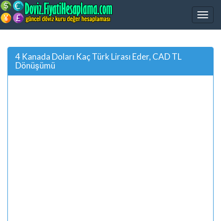
4 Kanada Doları Kaç Türk Lirası Eder, CAD TL
Dönüşümü