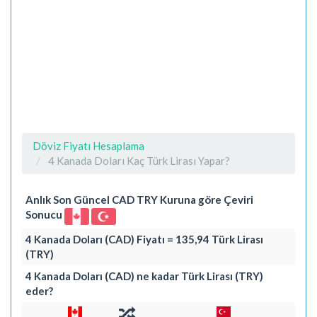
Döviz Fiyatı Hesaplama
4 Kanada Doları Kaç Türk Lirası Yapar?
Anlık Son Güncel CAD TRY Kuruna göre Çeviri
Sonucu
4 Kanada Doları (CAD) Fiyatı = 135,94 Türk Lirası
(TRY)
4 Kanada Doları (CAD) ne kadar Türk Lirası (TRY)
eder?