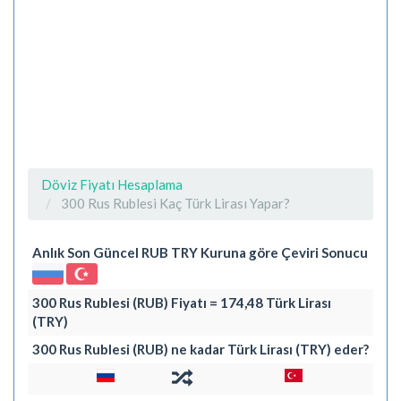
Döviz Fiyatı Hesaplama
300 Rus Rublesi Kaç Türk Lirası Yapar?
Anlık Son Güncel RUB TRY Kuruna göre Çeviri Sonucu
300 Rus Rublesi (RUB) Fiyatı = 174,48 Türk Lirası
(TRY)
300 Rus Rublesi (RUB) ne kadar Türk Lirası (TRY) eder?