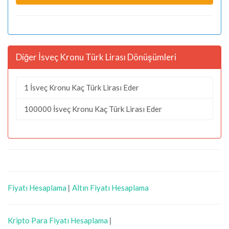
Diğer İsveç Kronu Türk Lirası Dönüşümleri
1 İsveç Kronu Kaç Türk Lirası Eder
100000 İsveç Kronu Kaç Türk Lirası Eder
Fiyatı Hesaplama
|
Altın Fiyatı Hesaplama
Kripto Para Fiyatı Hesaplama
|