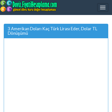
3 Amerikan Doları Kaç Türk Lirası Eder, Dolar TL
Dönüşümü