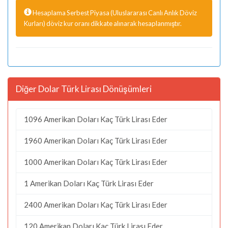
Hesaplama Serbest Piyasa (Uluslararası Canlı Anlık Döviz
Kurları) döviz kur oranı dikkate alınarak hesaplanmıştır.
Diğer Dolar Türk Lirası Dönüşümleri
1096 Amerikan Doları Kaç Türk Lirası Eder
1960 Amerikan Doları Kaç Türk Lirası Eder
1000 Amerikan Doları Kaç Türk Lirası Eder
1 Amerikan Doları Kaç Türk Lirası Eder
2400 Amerikan Doları Kaç Türk Lirası Eder
120 Amerikan Doları Kaç Türk Lirası Eder