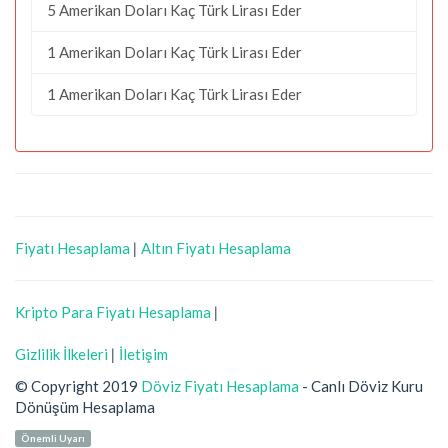
5 Amerikan Doları Kaç Türk Lirası Eder
1 Amerikan Doları Kaç Türk Lirası Eder
1 Amerikan Doları Kaç Türk Lirası Eder
Fiyatı Hesaplama
|
Altın Fiyatı Hesaplama
Kripto Para Fiyatı Hesaplama
|
Gizlilik İlkeleri
|
İletişim
© Copyright 2019
Döviz Fiyatı Hesaplama
- Canlı Döviz Kuru
Dönüşüm Hesaplama
Önemli Uyarı