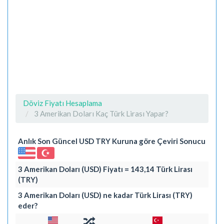
Döviz Fiyatı Hesaplama
3 Amerikan Doları Kaç Türk Lirası Yapar?
Anlık Son Güncel USD TRY Kuruna göre Çeviri Sonucu
3 Amerikan Doları (USD) Fiyatı = 143,14 Türk Lirası
(TRY)
3 Amerikan Doları (USD) ne kadar Türk Lirası (TRY)
eder?