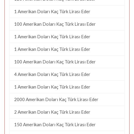
1 Amerikan Doları Kaç Türk Lirası Eder
100 Amerikan Doları Kaç Türk Lirası Eder
1 Amerikan Doları Kaç Türk Lirası Eder
1 Amerikan Doları Kaç Türk Lirası Eder
100 Amerikan Doları Kaç Türk Lirası Eder
4 Amerikan Doları Kaç Türk Lirası Eder
1 Amerikan Doları Kaç Türk Lirası Eder
2000 Amerikan Doları Kaç Türk Lirası Eder
2 Amerikan Doları Kaç Türk Lirası Eder
150 Amerikan Doları Kaç Türk Lirası Eder