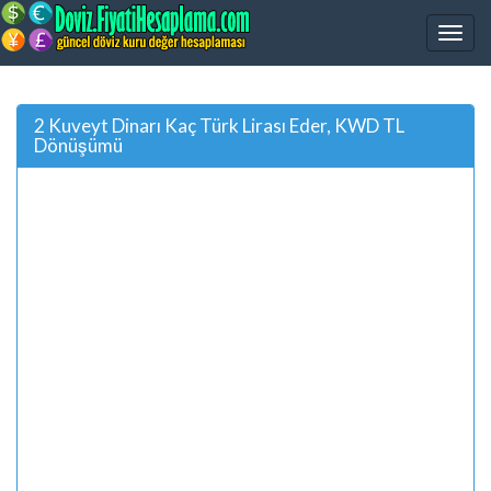
2 Kuveyt Dinarı Kaç Türk Lirası Eder, KWD TL
Dönüşümü