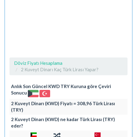
Döviz Fiyatı Hesaplama
2 Kuveyt Dinarı Kaç Türk Lirası Yapar?
Anlık Son Güncel KWD TRY Kuruna göre Çeviri
Sonucu
2 Kuveyt Dinarı (KWD) Fiyatı = 308,96 Türk Lirası
(TRY)
2 Kuveyt Dinarı (KWD) ne kadar Türk Lirası (TRY)
eder?