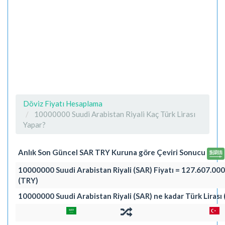
Döviz Fiyatı Hesaplama
10000000 Suudi Arabistan Riyali Kaç Türk Lirası
Yapar?
Anlık Son Güncel SAR TRY Kuruna göre Çeviri Sonucu
10000000 Suudi Arabistan Riyali (SAR) Fiyatı = 127.607.000,
(TRY)
10000000 Suudi Arabistan Riyali (SAR) ne kadar Türk Lirası