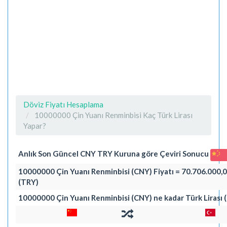
Döviz Fiyatı Hesaplama
10000000 Çin Yuanı Renminbisi Kaç Türk Lirası
Yapar?
Anlık Son Güncel CNY TRY Kuruna göre Çeviri Sonucu
10000000 Çin Yuanı Renminbisi (CNY) Fiyatı = 70.706.000,00
(TRY)
10000000 Çin Yuanı Renminbisi (CNY) ne kadar Türk Lirası 