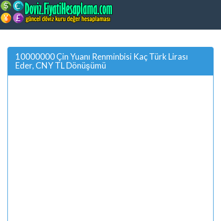
10000000 Çin Yuanı Renminbisi Kaç Türk Lirası
Eder, CNY TL Dönüşümü