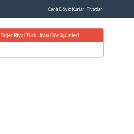
Canlı Döviz Kurları Fiyatları
Diğer Riyal Türk Lirası Dönüşümleri