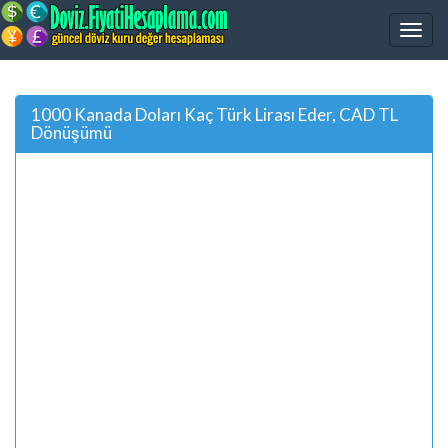
1000 Kanada Doları Kaç Türk Lirası Eder, CAD TL
Dönüşümü