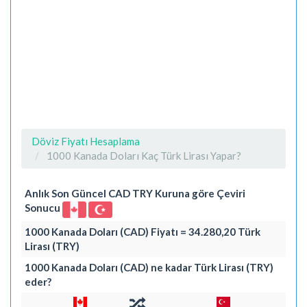
Döviz Fiyatı Hesaplama
1000 Kanada Doları Kaç Türk Lirası Yapar?
Anlık Son Güncel CAD TRY Kuruna göre Çeviri
Sonucu
1000 Kanada Doları (CAD) Fiyatı = 34.280,20 Türk
Lirası (TRY)
1000 Kanada Doları (CAD) ne kadar Türk Lirası (TRY)
eder?