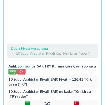
Döviz Fiyatı Hesaplama
10 Suudi Arabistan Riyali Kaç Türk Lirası Yapar?
Anlık Son Güncel SAR TRY Kuruna göre Çeviri Sonucu
10 Suudi Arabistan Riyali (SAR) Fiyatı = 126,41 Türk
Lirası (TRY)
10 Suudi Arabistan Riyali (SAR) ne kadar Türk Lirası
(TRY) eder?