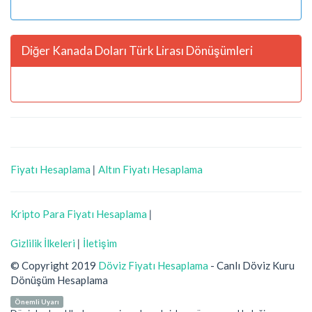
Diğer Kanada Doları Türk Lirası Dönüşümleri
Fiyatı Hesaplama
|
Altın Fiyatı Hesaplama
Kripto Para Fiyatı Hesaplama
|
Gizlilik İlkeleri
|
İletişim
© Copyright 2019
Döviz Fiyatı Hesaplama
- Canlı Döviz Kuru
Dönüşüm Hesaplama
Önemli Uyarı