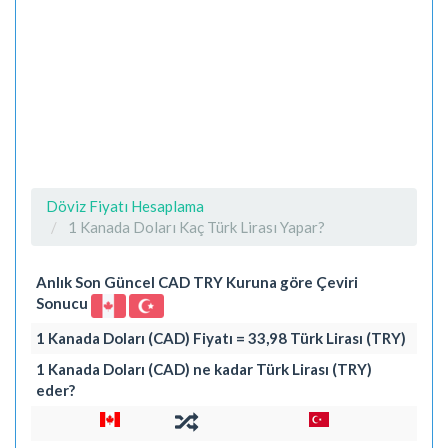
Döviz Fiyatı Hesaplama
1 Kanada Doları Kaç Türk Lirası Yapar?
Anlık Son Güncel CAD TRY Kuruna göre Çeviri
Sonucu
1 Kanada Doları (CAD) Fiyatı = 33,98 Türk Lirası (TRY)
1 Kanada Doları (CAD) ne kadar Türk Lirası (TRY)
eder?