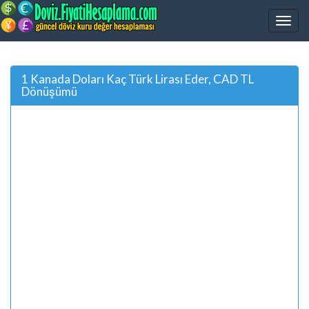
1 Kanada Doları Kaç Türk Lirası Eder, CAD TL
Dönüşümü